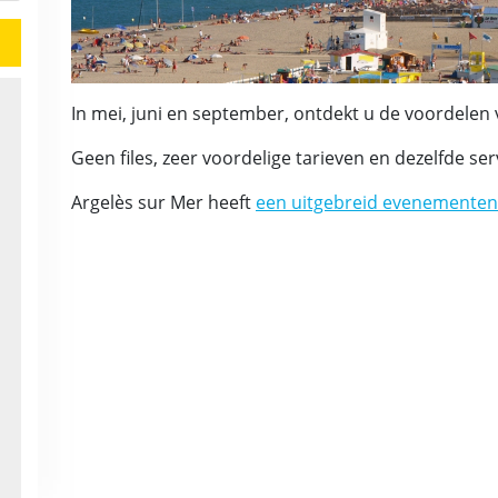
In mei, juni en september, ontdekt u de voordelen 
Geen files, zeer voordelige tarieven en dezelfde ser
Argelès sur Mer heeft
een uitgebreid evenement