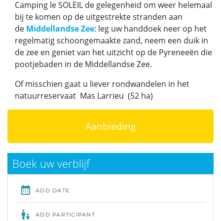
Camping le SOLEIL de gelegenheid om weer helemaal
bij te komen op de uitgestrekte stranden aan
de
Middellandse Zee
: leg uw handdoek neer op het
regelmatig schoongemaakte zand, neem een duik in
de zee en geniet van het uitzicht op de Pyreneeën die
pootjebaden in de Middellandse Zee.
Of misschien gaat u liever rondwandelen in het
natuurreservaat Mas Larrieu (52 ha)
Aanbieding
Boek uw verblijf