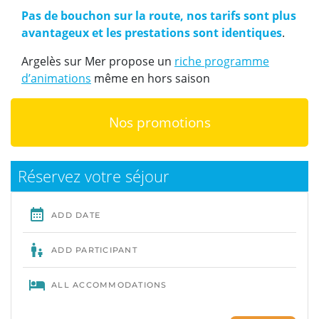
Pas de bouchon sur la route, nos tarifs sont plus
avantageux et les prestations sont identiques
.
Argelès sur Mer propose un
riche programme
d’animations
même en hors saison
Nos promotions
Réservez votre séjour