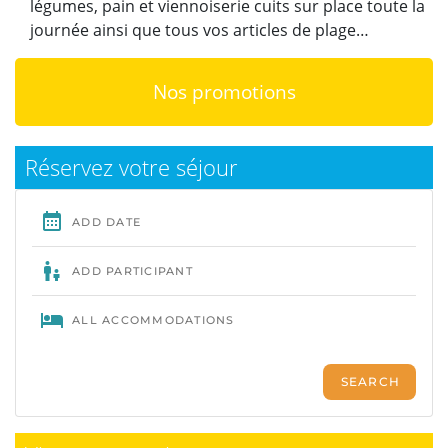
légumes, pain et viennoiserie cuits sur place toute la
journée ainsi que tous vos articles de plage…
Nos promotions
Réservez votre séjour