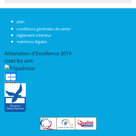
plan
conditions générales de vente
réglement intérieur
mentions légales
Attestation d'Excellence
2019
Lisez les avis