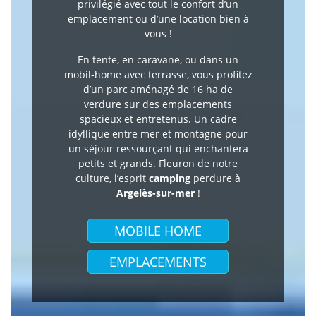
privilégié avec tout le confort d’un
emplacement ou d’une location bien à
vous !
En tente, en caravane, ou dans un
mobil-home avec terrasse, vous profitez
d’un parc aménagé de 16 ha de
verdure sur des emplacements
spacieux et entretenus. Un cadre
idyllique entre mer et montagne pour
un séjour ressourçant qui enchantera
petits et grands. Fleuron de notre
culture, l’esprit
camping
perdure à
Argelès-sur-mer
!
MOBILE HOME
EMPLACEMENTS