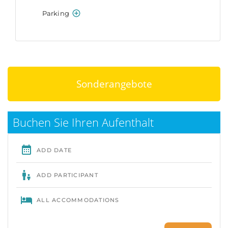
Sonderangebote
Buchen Sie Ihren Aufenthalt