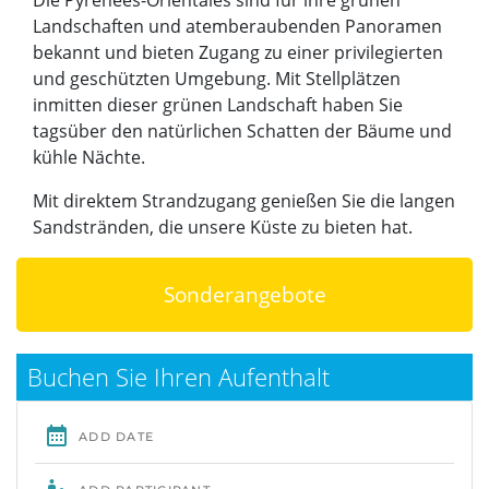
Landschaften und atemberaubenden Panoramen
bekannt und bieten Zugang zu einer privilegierten
und geschützten Umgebung. Mit Stellplätzen
inmitten dieser grünen Landschaft haben Sie
tagsüber den natürlichen Schatten der Bäume und
kühle Nächte.
Mit direktem Strandzugang genießen Sie die langen
Sandstränden, die unsere Küste zu bieten hat.
Sonderangebote
Buchen Sie Ihren Aufenthalt