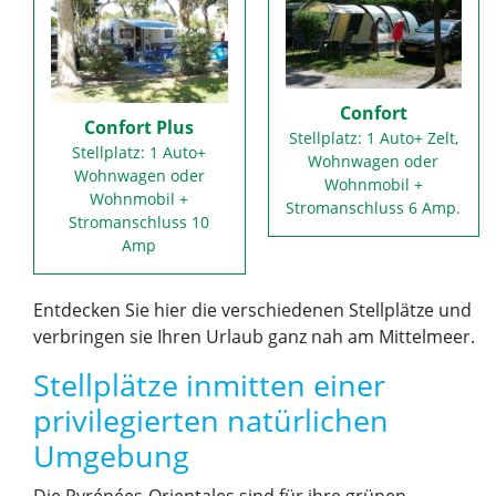
Confort
Confort Plus
Stellplatz: 1 Auto+ Zelt,
Stellplatz: 1 Auto+
Wohnwagen oder
Wohnwagen oder
Wohnmobil +
Wohnmobil +
Stromanschluss 6 Amp.
Stromanschluss 10
Amp
Entdecken Sie hier die verschiedenen Stellplätze und
verbringen sie Ihren Urlaub ganz nah am Mittelmeer.
Stellplätze inmitten einer
privilegierten natürlichen
Umgebung
Die Pyrénées-Orientales sind für ihre grünen