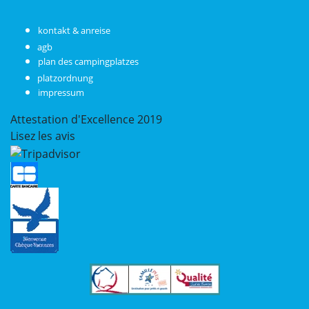
kontakt & anreise
agb
plan des campingplatzes
platzordnung
impressum
Attestation d'Excellence
2019
Lisez les avis