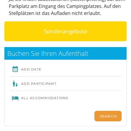
Parkplatz am Eingang des Campingplatzes. Auf den
Stellplätzen ist das Aufladen nicht erlaubt.
Sonderangebote
Buchen Sie Ihren Aufenthalt