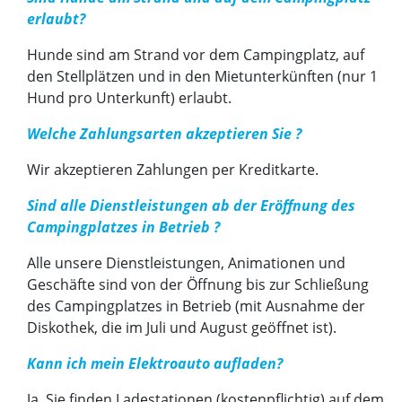
erlaubt?
Hunde sind am Strand vor dem Campingplatz, auf
den Stellplätzen und in den Mietunterkünften (nur 1
Hund pro Unterkunft) erlaubt.
Welche Zahlungsarten akzeptieren Sie ?
Wir akzeptieren Zahlungen per Kreditkarte.
Sind alle Dienstleistungen ab der Eröffnung des
Campingplatzes in Betrieb ?
Alle unsere Dienstleistungen, Animationen und
Geschäfte sind von der Öffnung bis zur Schließung
des Campingplatzes in Betrieb (mit Ausnahme der
Diskothek, die im Juli und August geöffnet ist).
Kann ich mein Elektroauto aufladen?
Ja, Sie finden Ladestationen (kostenpflichtig) auf dem