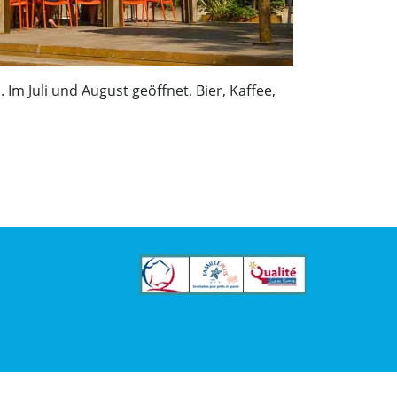
 Im Juli und August geöffnet. Bier, Kaffee,