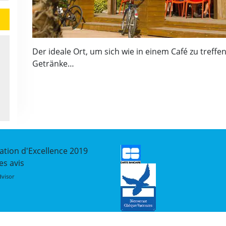
Der ideale Ort, um sich wie in einem Café zu treffen.
Getränke…
ation d'Excellence
2019
les avis